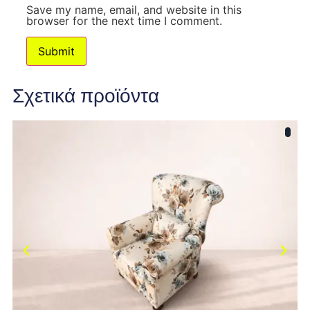
Save my name, email, and website in this
browser for the next time I comment.
Σχετικά προϊόντα