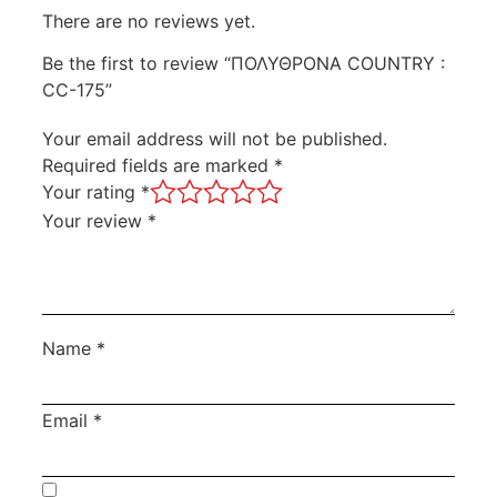
There are no reviews yet.
Be the first to review “ΠΟΛΥΘΡΟΝΑ COUNTRY :
CC-175”
Your email address will not be published.
Required fields are marked
*
Your rating
*
Your review
*
Name
*
Email
*