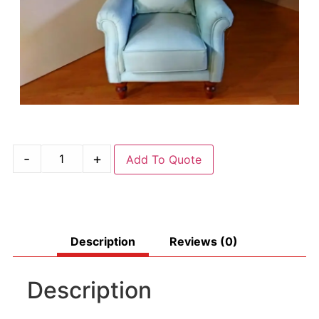
-
+
Add To Quote
Description
Reviews (0)
Description