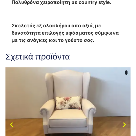
Πολυθρόνα χειροποίητη σε country style
.
Σκελετός εξ ολοκλήρου απο οξιά, με
δυνατότητα επιλογής υφάσματος σύμφωνα
με τις ανάγκες και το γούστο σας.
Σχετικά προϊόντα