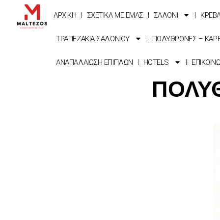
ΑΡΧΙΚΗ
ΣΧΕΤΙΚΑ ΜΕ ΕΜΑΣ
ΣΑΛΟΝΙ
ΚΡΕΒ
ΤΡΑΠΕΖΑΚΙΑ ΣΑΛΟΝΙΟΥ
ΠΟΛΥΘΡΟΝΕΣ – ΚΑΡ
ΑΝΑΠΑΛΑΙΩΣΗ ΕΠΙΠΛΩΝ
HOTELS
ΕΠΙΚΟΙΝ
ΠΟΛΥ