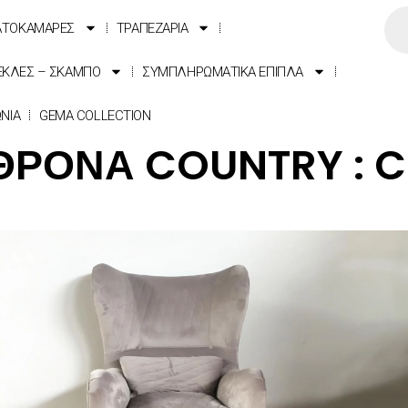
ΑΤΟΚΑΜΑΡΕΣ
ΤΡΑΠΕΖΑΡΙΑ
ΕΚΛΕΣ – ΣΚΑΜΠΟ
ΣΥΜΠΛΗΡΩΜΑΤΙΚΑ ΕΠΙΠΛΑ
ΩΝΙΑ
GEMA COLLECTION
ΘΡΟΝΑ COUNTRY : C