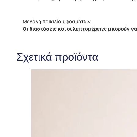
Μεγάλη ποικιλία υφασμάτων.
Οι διαστάσεις και οι λεπτομέρειες μπορούν να
Σχετικά προϊόντα