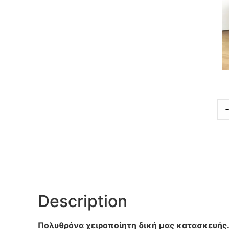
Description
Πολυθρόνα χειροποίητη δική μας κατασκευής