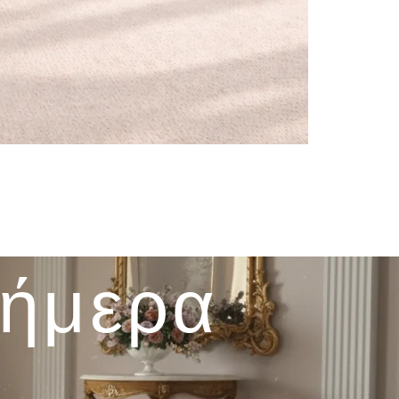
σήμερα