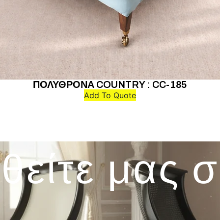
ΠΟΛΥΘΡΟΝΑ COUNTRY : CC-185
Add To Quote
θείτε μας 