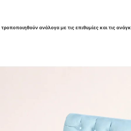
 τροποποιηθούν ανάλογα με τις επιθυμίες και τις ανάγκ