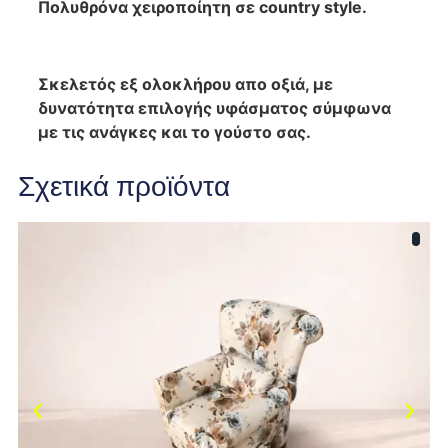
Πολυθρόνα χειροποίητη σε country style
.
Σκελετός εξ ολοκλήρου απο οξιά, με
δυνατότητα επιλογής υφάσματος σύμφωνα
με τις ανάγκες και το γούστο σας.
Σχετικά προϊόντα