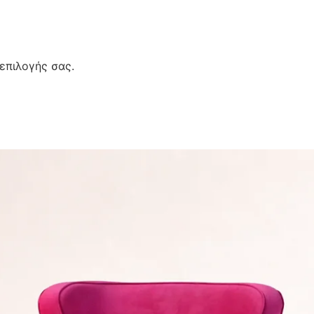
επιλογής σας.