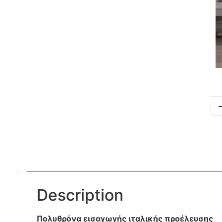
Description
Πολυθρόνα εισαγωγής ιταλικής προέλευσης