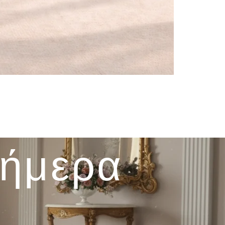
σήμερα