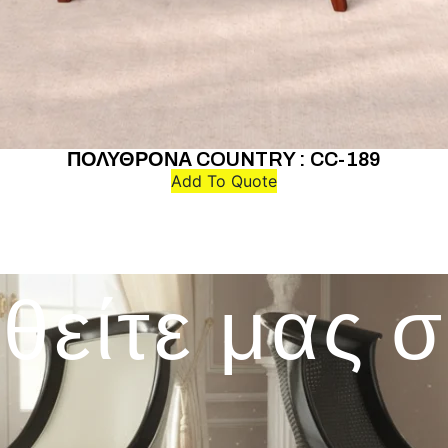
ΠΟΛΥΘΡΟΝΑ COUNTRY : CC-189
Add To Quote
θείτε μας 