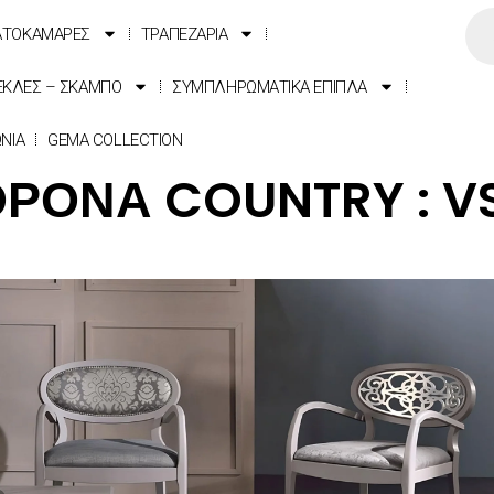
ΑΤΟΚΑΜΑΡΕΣ
ΤΡΑΠΕΖΑΡΙΑ
ΕΚΛΕΣ – ΣΚΑΜΠΟ
ΣΥΜΠΛΗΡΩΜΑΤΙΚΑ ΕΠΙΠΛΑ
ΩΝΙΑ
GEMA COLLECTION
ΡΟΝΑ COUNTRY : V