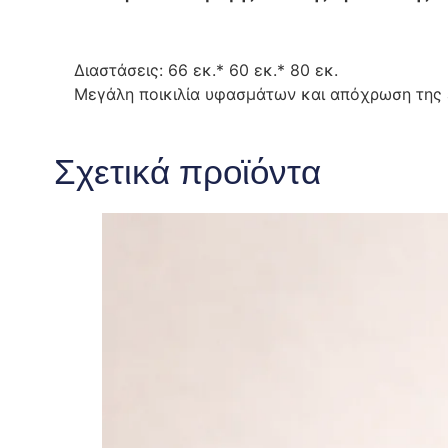
Διαστάσεις: 66 εκ.* 60 εκ.* 80 εκ.
Μεγάλη ποικιλία υφασμάτων και απόχρωση της 
Σχετικά προϊόντα