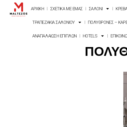
ΑΡΧΙΚΗ
ΣΧΕΤΙΚΑ ΜΕ ΕΜΑΣ
ΣΑΛΟΝΙ
ΚΡΕΒ
ΤΡΑΠΕΖΑΚΙΑ ΣΑΛΟΝΙΟΥ
ΠΟΛΥΘΡΟΝΕΣ – ΚΑΡ
ΑΝΑΠΑΛΑΙΩΣΗ ΕΠΙΠΛΩΝ
HOTELS
ΕΠΙΚΟΙΝ
ΠΟΛΥΘ