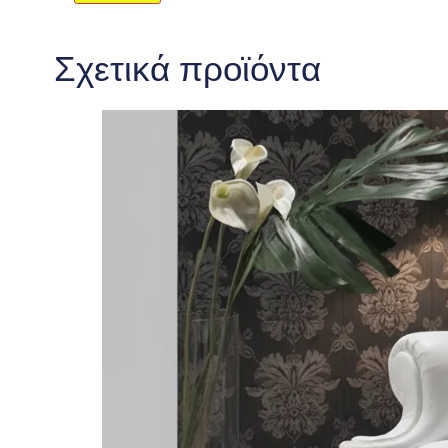
Σχετικά προϊόντα