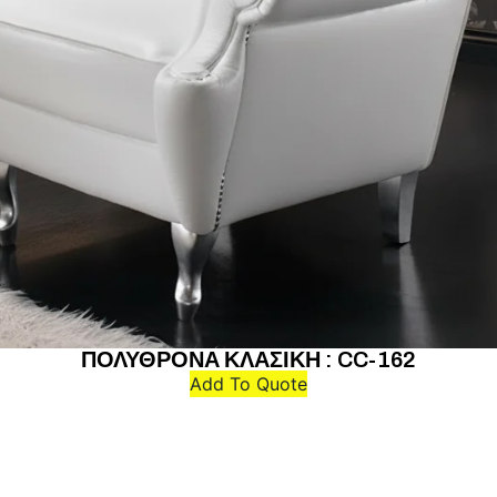
ΠΟΛΥΘΡΟΝΑ ΚΛΑΣΙΚΗ : CC-162
Add To Quote