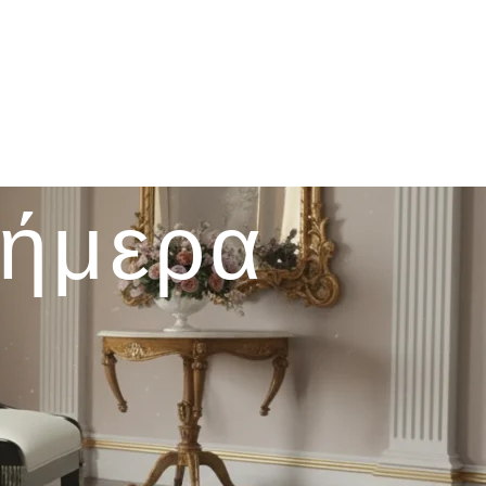
σήμερα