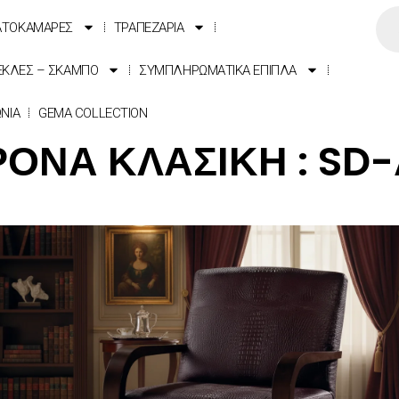
ΑΤΟΚΑΜΑΡΕΣ
ΤΡΑΠΕΖΑΡΙΑ
ΕΚΛΕΣ – ΣΚΑΜΠΟ
ΣΥΜΠΛΗΡΩΜΑΤΙΚΑ ΕΠΙΠΛΑ
ΩΝΙΑ
GEMA COLLECTION
ΟΝΑ ΚΛΑΣΙΚΗ : SD-