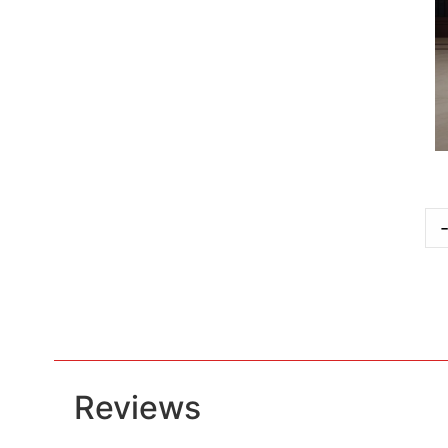
Reviews