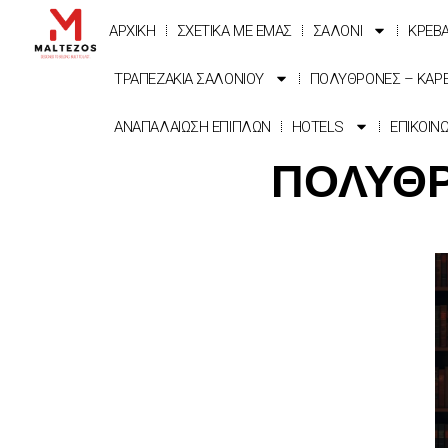
ΑΡΧΙΚΗ
ΣΧΕΤΙΚΑ ΜΕ ΕΜΑΣ
ΣΑΛΟΝΙ
ΚΡΕΒ
ΤΡΑΠΕΖΑΚΙΑ ΣΑΛΟΝΙΟΥ
ΠΟΛΥΘΡΟΝΕΣ – ΚΑΡ
ΑΝΑΠΑΛΑΙΩΣΗ ΕΠΙΠΛΩΝ
HOTELS
ΕΠΙΚΟΙΝ
ΠΟΛΥΘΡ