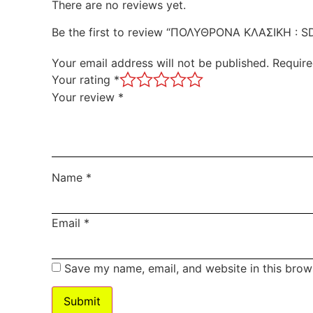
There are no reviews yet.
Be the first to review “ΠΟΛΥΘΡΟΝΑ ΚΛΑΣΙΚΗ : S
Your email address will not be published.
Require
Your rating
*
Your review
*
Name
*
Email
*
Save my name, email, and website in this brow