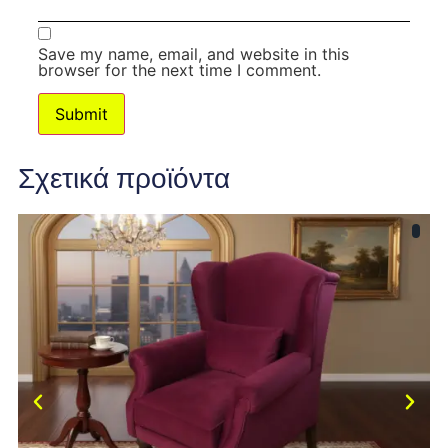
Save my name, email, and website in this
browser for the next time I comment.
Σχετικά προϊόντα