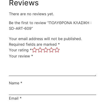
Reviews
There are no reviews yet.
Be the first to review “ΠΟΛΥΘΡΟΝΑ ΚΛΑΣΙΚΗ :
SD-ART-609”
Your email address will not be published.
Required fields are marked
*
Your rating
*
Your review
*
Name
*
Email
*