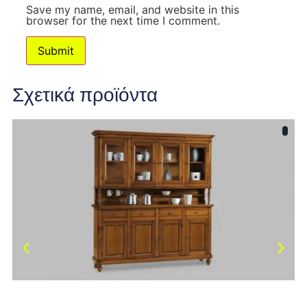
Save my name, email, and website in this
browser for the next time I comment.
Σχετικά προϊόντα