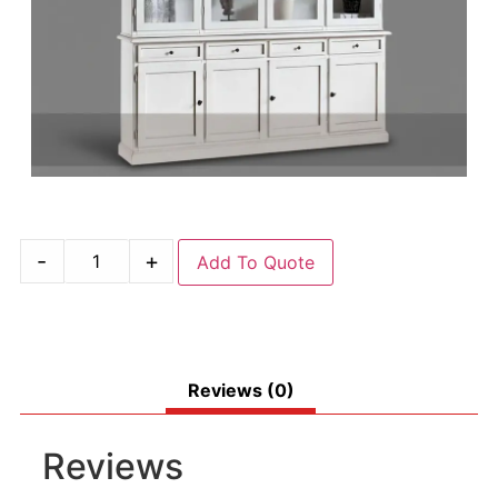
-
+
Add To Quote
Reviews (0)
Reviews