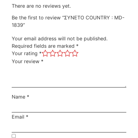
There are no reviews yet.
Be the first to review “ΣΥΝΕΤΟ COUNTRY : MD-
1839”
Your email address will not be published.
Required fields are marked
*
Your rating
*
Your review
*
Name
*
Email
*