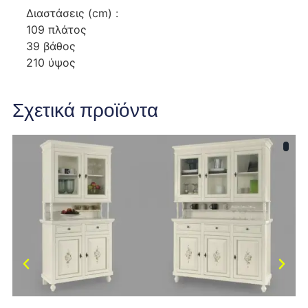
Διαστάσεις (cm) :
109 πλάτος
39 βάθος
210 ύψος
Σχετικά προϊόντα