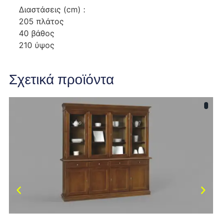
Διαστάσεις (cm) :
205 πλάτος
40 βάθος
210 ύψος
Σχετικά προϊόντα