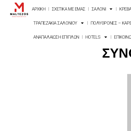
ΑΡΧΙΚΗ
ΣΧΕΤΙΚΑ ΜΕ ΕΜΑΣ
ΣΑΛΟΝΙ
ΚΡΕΒ
ΤΡΑΠΕΖΑΚΙΑ ΣΑΛΟΝΙΟΥ
ΠΟΛΥΘΡΟΝΕΣ – ΚΑΡ
ΑΝΑΠΑΛΑΙΩΣΗ ΕΠΙΠΛΩΝ
HOTELS
ΕΠΙΚΟΙΝ
ΣΥΝ