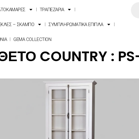
ΑΤΟΚΑΜΑΡΕΣ
ΤΡΑΠΕΖΑΡΙΑ
ΕΚΛΕΣ – ΣΚΑΜΠΟ
ΣΥΜΠΛΗΡΩΜΑΤΙΚΑ ΕΠΙΠΛΑ
ΩΝΙΑ
GEMA COLLECTION
ΘΕΤΟ COUNTRY : PS