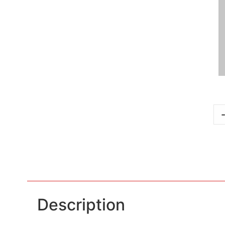
Description