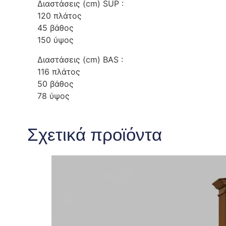
Διαστάσεις (cm) SUP :
120 πλάτος
45 βάθος
150 ύψος
Διαστάσεις (cm) BAS :
116 πλάτος
50 βάθος
78 ύψος
Σχετικά προϊόντα