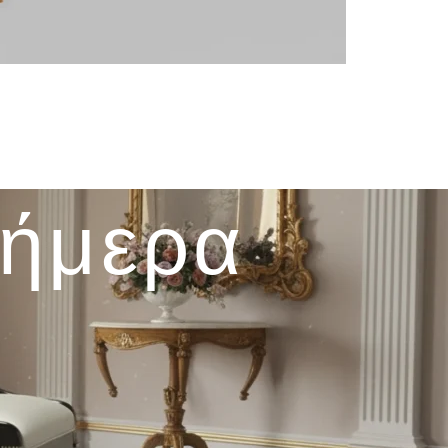
σήμερα