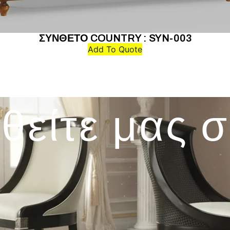
ΣΥΝΘΕΤΟ COUNTRY : SYN-003
Add To Quote
θείτε μας 