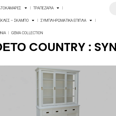
ΑΤΟΚΑΜΑΡΕΣ
ΤΡΑΠΕΖΑΡΙΑ
ΕΚΛΕΣ – ΣΚΑΜΠΟ
ΣΥΜΠΛΗΡΩΜΑΤΙΚΑ ΕΠΙΠΛΑ
ΩΝΙΑ
GEMA COLLECTION
ΕΤΟ COUNTRY : SY