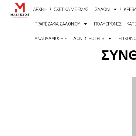
ΑΡΧΙΚΗ
ΣΧΕΤΙΚΑ ΜΕ ΕΜΑΣ
ΣΑΛΟΝΙ
ΚΡΕΒ
ΤΡΑΠΕΖΑΚΙΑ ΣΑΛΟΝΙΟΥ
ΠΟΛΥΘΡΟΝΕΣ – ΚΑΡ
ΑΝΑΠΑΛΑΙΩΣΗ ΕΠΙΠΛΩΝ
HOTELS
ΕΠΙΚΟΙΝ
ΣΥΝΘ