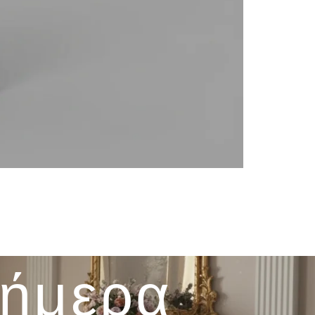
σήμερα