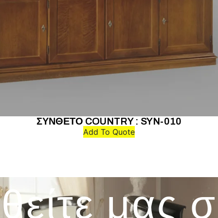
ΣΥΝΘΕΤΟ COUNTRY : SYN-010
Add To Quote
θείτε μας 