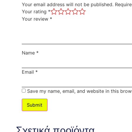
Your email address will not be published.
Require
Your rating
*
Your review
*
Name
*
Email
*
Save my name, email, and website in this brow
Σχετικά προϊόντα