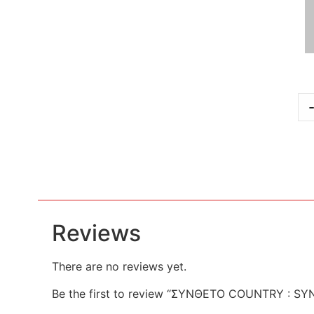
Reviews
There are no reviews yet.
Be the first to review “ΣΥΝΘΕΤΟ COUNTRY : SY