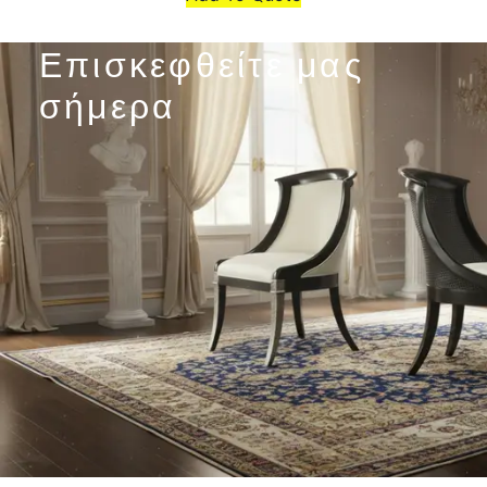
Επισκεφθείτε μας
σήμερα