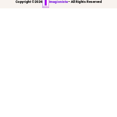
Copyright ©
2026
Imagionista
– All Rights Reserved