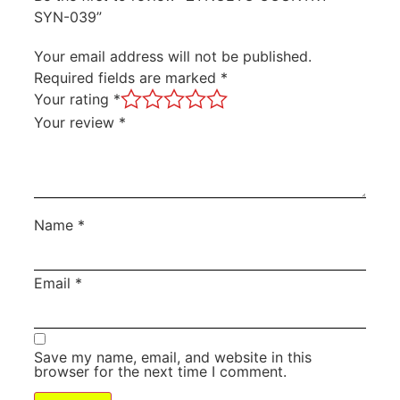
SYN-039”
Your email address will not be published.
Required fields are marked
*
Your rating
*
Your review
*
Name
*
Email
*
Save my name, email, and website in this
browser for the next time I comment.