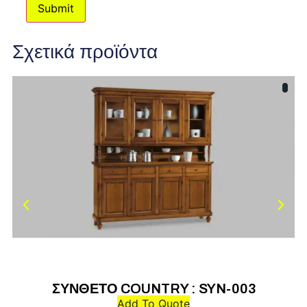
Σχετικά προϊόντα
ΣΥΝΘΕΤΟ COUNTRY : SYN-003
Add To Quote