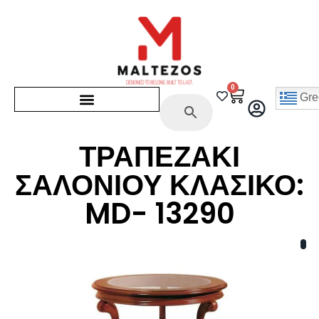
0
Gre
ΤΡΑΠΕΖΑΚΙ
ΣΑΛΟΝΙΟΥ ΚΛΑΣΙΚΟ:
MD- 13290