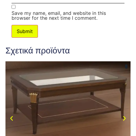
Save my name, email, and website in this
browser for the next time I comment.
Σχετικά προϊόντα