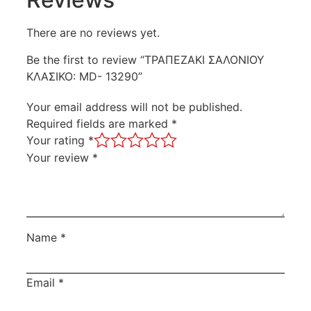
There are no reviews yet.
Be the first to review “ΤΡΑΠΕΖΑΚΙ ΣΑΛΟΝΙΟΥ
ΚΛΑΣΙΚΟ: MD- 13290”
Your email address will not be published.
Required fields are marked
*
Your rating
*
Your review
*
Name
*
Email
*