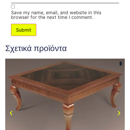
Save my name, email, and website in this
browser for the next time I comment.
Σχετικά προϊόντα