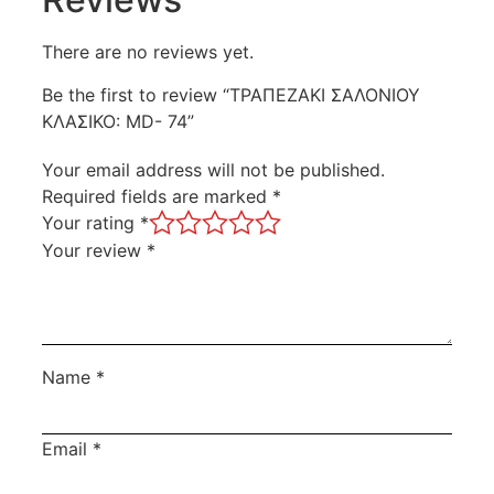
There are no reviews yet.
Be the first to review “ΤΡΑΠΕΖΑΚΙ ΣΑΛΟΝΙΟΥ
ΚΛΑΣΙΚΟ: MD- 74”
Your email address will not be published.
Required fields are marked
*
Your rating
*
Your review
*
Name
*
Email
*