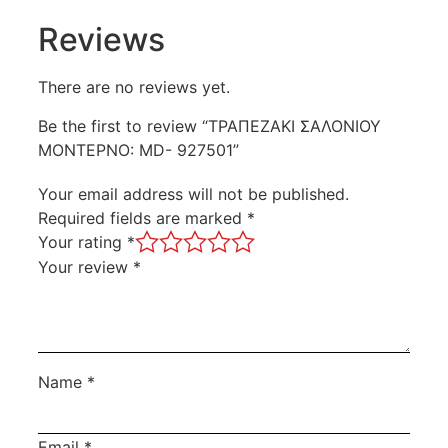
Reviews
There are no reviews yet.
Be the first to review “ΤΡΑΠΕΖΑΚΙ ΣΑΛΟΝΙΟΥ
ΜΟΝΤΕΡΝΟ: MD- 927501”
Your email address will not be published.
Required fields are marked
*
Your rating
*
Your review
*
Name
*
Email
*