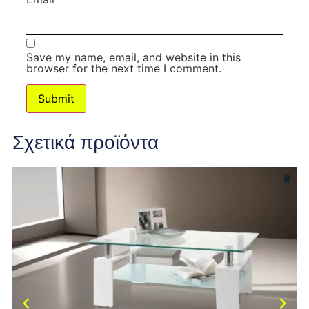
Save my name, email, and website in this
browser for the next time I comment.
Σχετικά προϊόντα