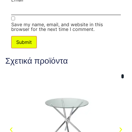
Save my name, email, and website in this
browser for the next time I comment.
Σχετικά προϊόντα