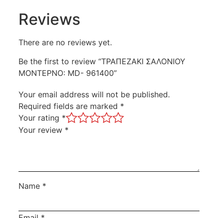
Reviews
There are no reviews yet.
Be the first to review “ΤΡΑΠΕΖΑΚΙ ΣΑΛΟΝΙΟΥ
ΜΟΝΤΕΡΝΟ: MD- 961400”
Your email address will not be published.
Required fields are marked
*
Your rating
*
Your review
*
Name
*
Email
*