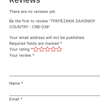
There are no reviews yet.
Be the first to review “ΤΡΑΠΕΖΑΚΙΑ ΣΑΛΟΝΙΟΥ
COUNTRY : CRB-038”
Your email address will not be published.
Required fields are marked
*
Your rating
*
Your review
*
Name
*
Email
*