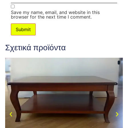
Save my name, email, and website in this
browser for the next time I comment.
Σχετικά προϊόντα