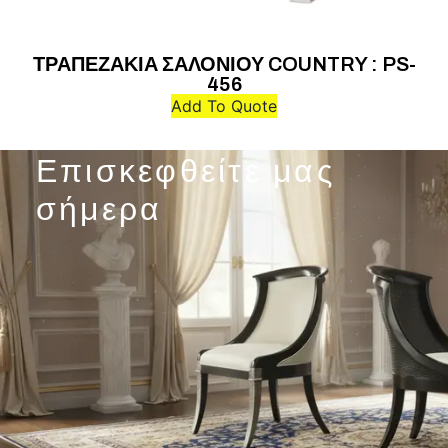
ΤΡΑΠΕΖΑΚΙΑ ΣΑΛΟΝΙΟΥ COUNTRY : PS-
456
Add To Quote
Επισκεφθείτε μας
σήμερα