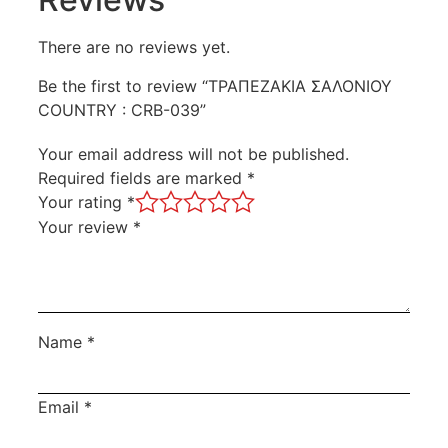
There are no reviews yet.
Be the first to review “ΤΡΑΠΕΖΑΚΙΑ ΣΑΛΟΝΙΟΥ
COUNTRY : CRB-039”
Your email address will not be published.
Required fields are marked
*
Your rating
*
Your review
*
Name
*
Email
*