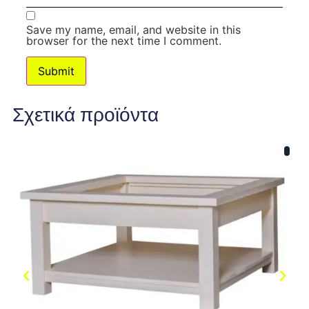
Save my name, email, and website in this
browser for the next time I comment.
Σχετικά προϊόντα