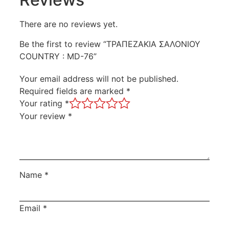
There are no reviews yet.
Be the first to review “ΤΡΑΠΕΖΑΚΙΑ ΣΑΛΟΝΙΟΥ
COUNTRY : MD-76”
Your email address will not be published.
Required fields are marked
*
Your rating
*
Your review
*
Name
*
Email
*