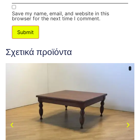
Save my name, email, and website in this
browser for the next time I comment.
Σχετικά προϊόντα