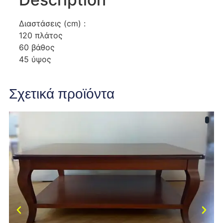
Διαστάσεις (cm) :
120 πλάτος
60 βάθος
45 ύψος
Σχετικά προϊόντα