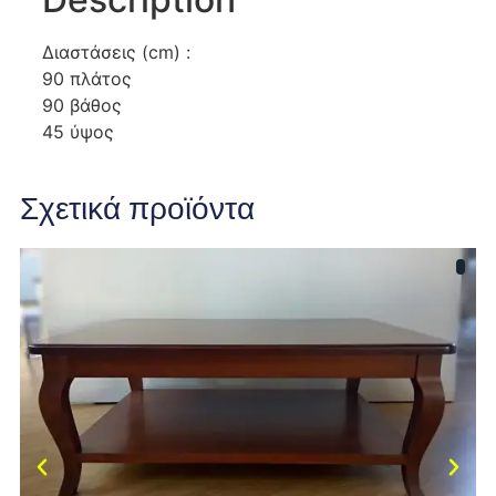
Διαστάσεις (cm) :
90 πλάτος
90 βάθος
45 ύψος
Σχετικά προϊόντα