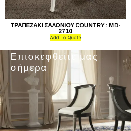
ΤΡΑΠΕΖΑΚΙ ΣΑΛΟΝΙΟΥ COUNTRY : MD-
2710
Add To Quote
Επισκεφθείτε μας
σήμερα