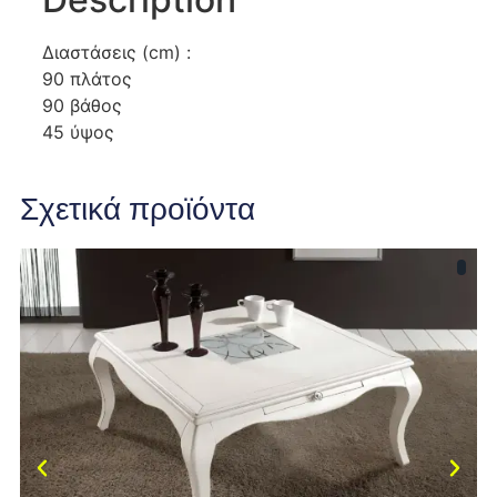
Διαστάσεις (cm) :
90 πλάτος
90 βάθος
45 ύψος
Σχετικά προϊόντα