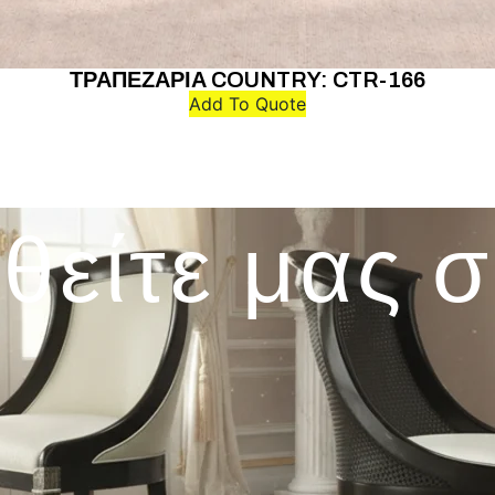
ΤΡΑΠΕΖΑΡΙΑ COUNTRY: CTR-166
Add To Quote
θείτε μας 