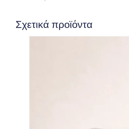
Σχετικά προϊόντα