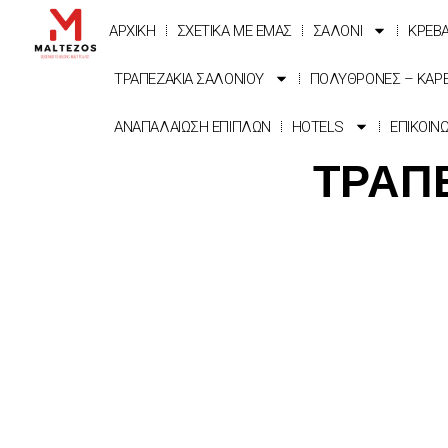
ΑΡΧΙΚΗ
ΣΧΕΤΙΚΑ ΜΕ ΕΜΑΣ
ΣΑΛΟΝΙ
ΚΡΕΒ
ΤΡΑΠΕΖΑΚΙΑ ΣΑΛΟΝΙΟΥ
ΠΟΛΥΘΡΟΝΕΣ – ΚΑΡ
ΑΝΑΠΑΛΑΙΩΣΗ ΕΠΙΠΛΩΝ
HOTELS
ΕΠΙΚΟΙΝ
ΤΡΑΠ