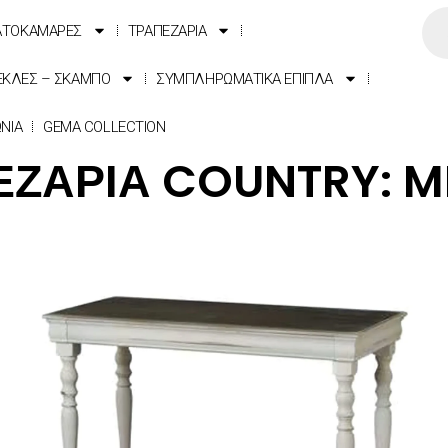
ΑΤΟΚΑΜΑΡΕΣ
ΤΡΑΠΕΖΑΡΙΑ
ΕΚΛΕΣ – ΣΚΑΜΠΟ
ΣΥΜΠΛΗΡΩΜΑΤΙΚΑ ΕΠΙΠΛΑ
ΩΝΙΑ
GEMA COLLECTION
ΕΖΑΡΙΑ COUNTRY: M