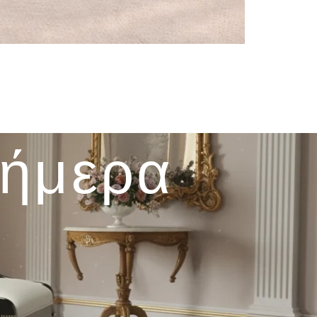
σήμερα