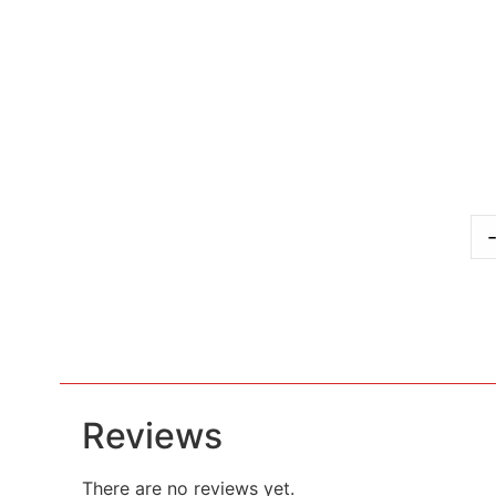
Reviews
There are no reviews yet.