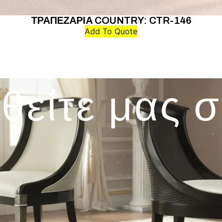
ΤΡΑΠΕΖΑΡΙΑ COUNTRY: CTR-146
Add To Quote
θείτε μας 