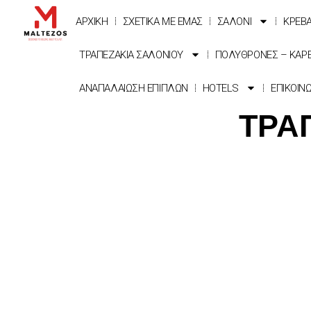
ΑΡΧΙΚΗ
ΣΧΕΤΙΚΑ ΜΕ ΕΜΑΣ
ΣΑΛΟΝΙ
ΚΡΕΒ
ΤΡΑΠΕΖΑΚΙΑ ΣΑΛΟΝΙΟΥ
ΠΟΛΥΘΡΟΝΕΣ – ΚΑΡ
ΑΝΑΠΑΛΑΙΩΣΗ ΕΠΙΠΛΩΝ
HOTELS
ΕΠΙΚΟΙΝ
ΤΡΑ