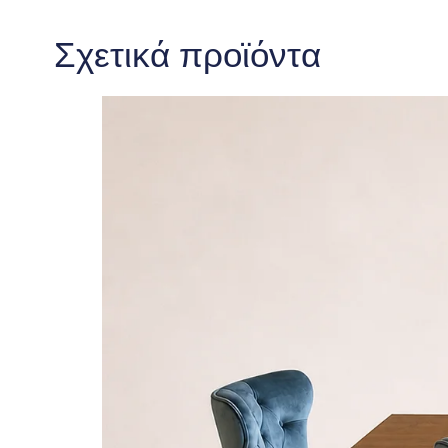
Σχετικά προϊόντα