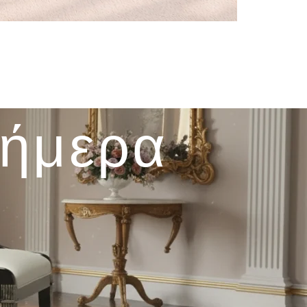
σήμερα