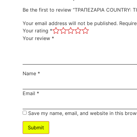
Be the first to review “ΤΡΑΠΕΖΑΡΙΑ COUNTRY: TI
Your email address will not be published.
Require
Your rating
*
Your review
*
Name
*
Email
*
Save my name, email, and website in this brow