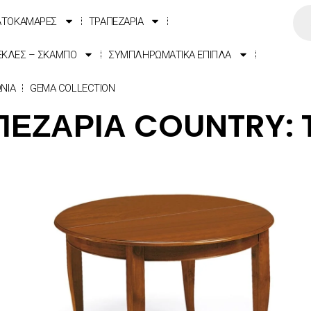
ΑΤΟΚΑΜΑΡΕΣ
ΤΡΑΠΕΖΑΡΙΑ
ΕΚΛΕΣ – ΣΚΑΜΠΟ
ΣΥΜΠΛΗΡΩΜΑΤΙΚΑ ΕΠΙΠΛΑ
ΩΝΙΑ
GEMA COLLECTION
ΠΕΖΑΡΙΑ COUNTRY: T