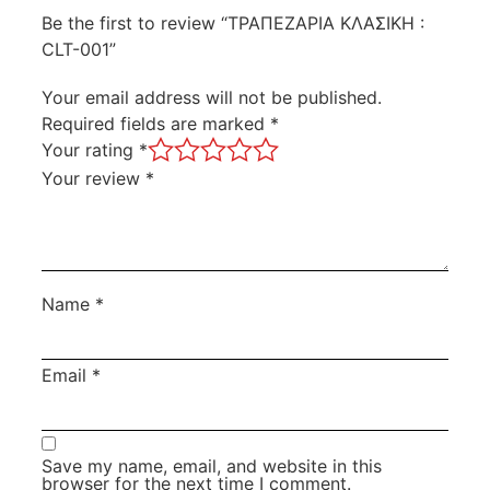
Be the first to review “ΤΡΑΠΕΖΑΡΙΑ ΚΛΑΣΙΚΗ :
CLT-001”
Your email address will not be published.
Required fields are marked
*
Your rating
*
Your review
*
Name
*
Email
*
Save my name, email, and website in this
browser for the next time I comment.