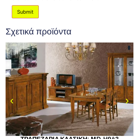
Σχετικά προϊόντα