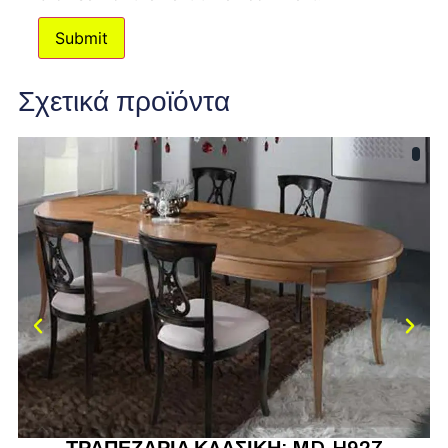
Σχετικά προϊόντα