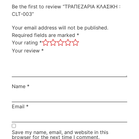
Be the first to review “ΤΡΑΠΕΖΑΡΙΑ ΚΛΑΣΙΚΗ :
CLT-003”
Your email address will not be published.
Required fields are marked
*
Your rating
*
Your review
*
Name
*
Email
*
Save my name, email, and website in this
browser for the next time I comment.