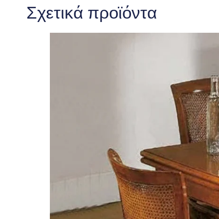
Σχετικά προϊόντα