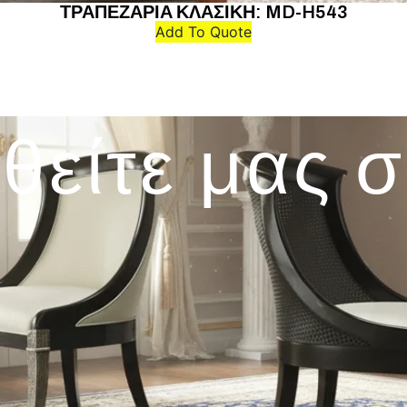
ΤΡΑΠΕΖΑΡΙΑ ΚΛΑΣΙΚΗ: MD-H543
Add To Quote
θείτε μας 