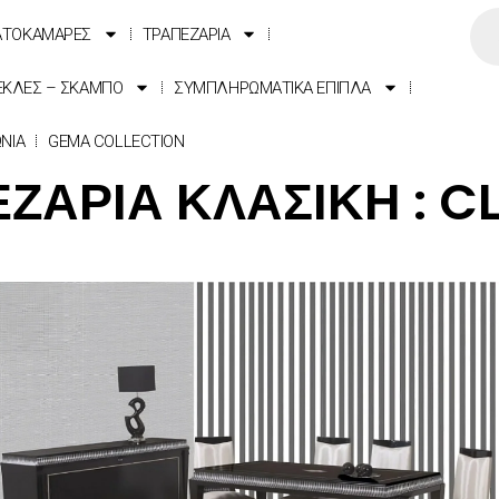
ΑΤΟΚΑΜΑΡΕΣ
ΤΡΑΠΕΖΑΡΙΑ
ΕΚΛΕΣ – ΣΚΑΜΠΟ
ΣΥΜΠΛΗΡΩΜΑΤΙΚΑ ΕΠΙΠΛΑ
ΩΝΙΑ
GEMA COLLECTION
ΖΑΡΙΑ ΚΛΑΣΙΚΗ : C