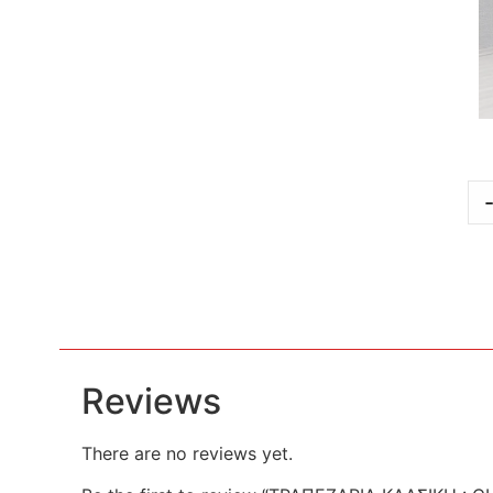
Reviews
There are no reviews yet.