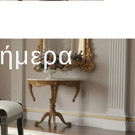
σήμερα