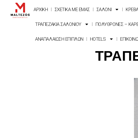
ΑΡΧΙΚΗ
ΣΧΕΤΙΚΑ ΜΕ ΕΜΑΣ
ΣΑΛΟΝΙ
ΚΡΕΒ
ΤΡΑΠΕΖΑΚΙΑ ΣΑΛΟΝΙΟΥ
ΠΟΛΥΘΡΟΝΕΣ – ΚΑΡ
ΑΝΑΠΑΛΑΙΩΣΗ ΕΠΙΠΛΩΝ
HOTELS
ΕΠΙΚΟΙΝ
ΤΡΑΠΕ