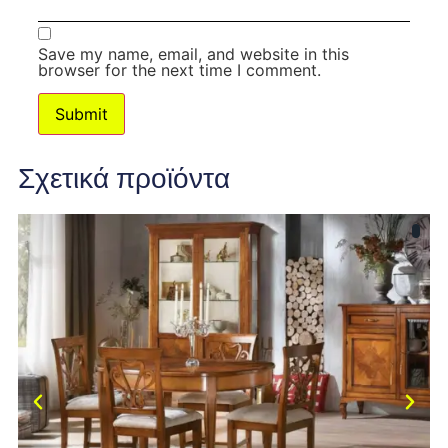
Save my name, email, and website in this
browser for the next time I comment.
Σχετικά προϊόντα