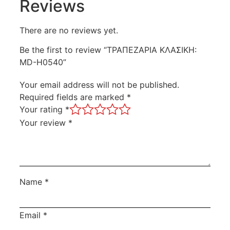
Reviews
There are no reviews yet.
Be the first to review “ΤΡΑΠΕΖΑΡΙΑ ΚΛΑΣΙΚΗ:
MD-H0540”
Your email address will not be published.
Required fields are marked
*
Your rating
*
Your review
*
Name
*
Email
*