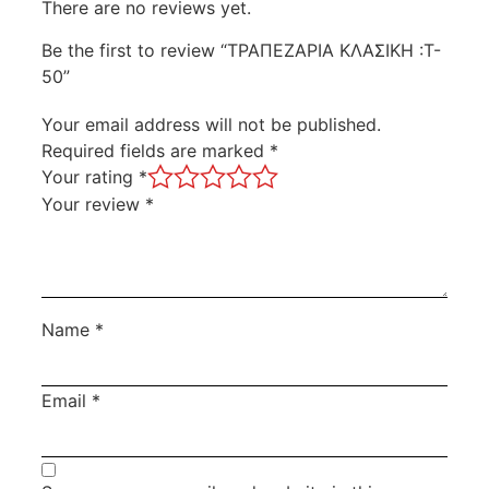
There are no reviews yet.
Be the first to review “ΤΡΑΠΕΖΑΡΙΑ ΚΛΑΣΙΚΗ :T-
50”
Your email address will not be published.
Required fields are marked
*
Your rating
*
Your review
*
Name
*
Email
*