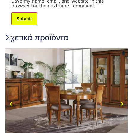
Save my name, email, and website in this
browser for the next time I comment.
Σχετικά προϊόντα