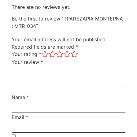
There are no reviews yet.
Be the first to review “ΤΡΑΠΕΖΑΡΙΑ ΜΟΝΤΕΡΝΑ
: MTR-034”
Your email address will not be published.
Required fields are marked
*
Your rating
*
Your review
*
Name
*
Email
*