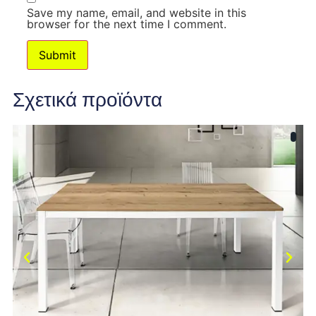
Save my name, email, and website in this
browser for the next time I comment.
Σχετικά προϊόντα