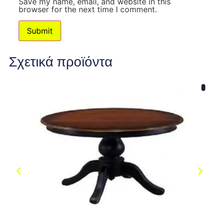
Save my name, email, and website in this
browser for the next time I comment.
Σχετικά προϊόντα