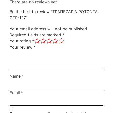
There are no reviews yet.
Be the first to review “ΤΡΑΠΕΖΑΡΙΑ ΡΟΤΟΝΤΑ:
CTR-127”
Your email address will not be published.
Required fields are marked
*
Your rating
*
Your review
*
Name
*
Email
*