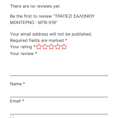
There are no reviews yet.
Be the first to review “ΤΡΑΠΕΖΙ ΣΑΛΟΝΙΟΥ
ΜΟΝΤΕΡΝΟ : MTB-019”
Your email address will not be published.
Required fields are marked
*
Your rating
*
Your review
*
Name
*
Email
*