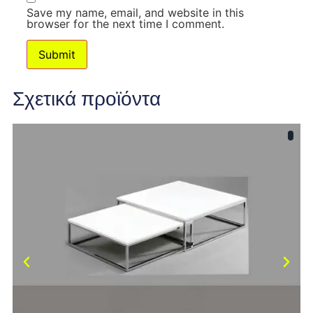
Save my name, email, and website in this
browser for the next time I comment.
Σχετικά προϊόντα