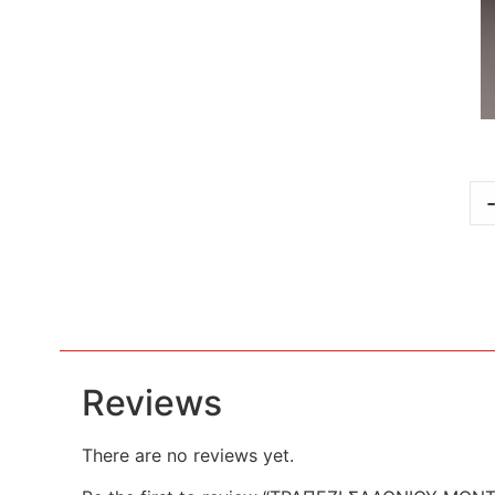
Reviews
There are no reviews yet.