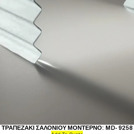
ΤΡΑΠΕΖΑΚΙ ΣΑΛΟΝΙΟΥ ΜΟΝΤΕΡΝΟ: MD- 9258