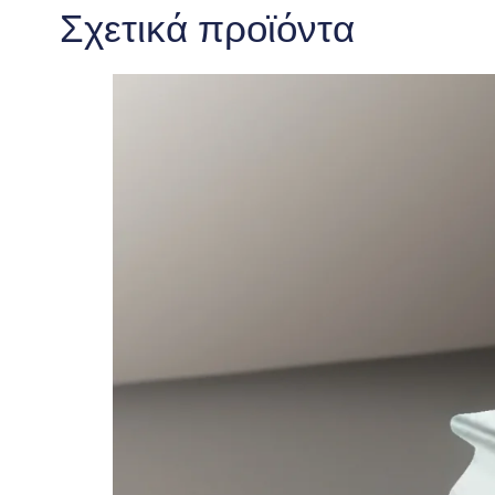
Σχετικά προϊόντα