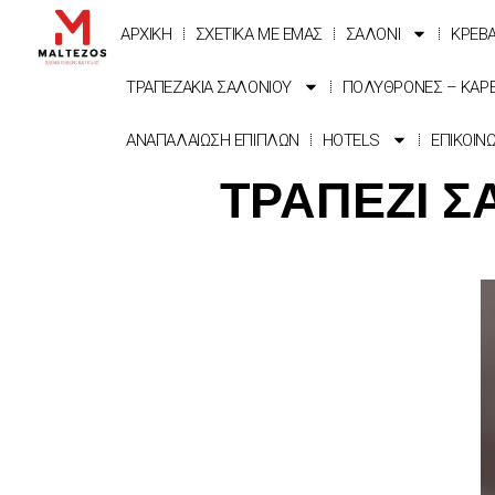
ΑΡΧΙΚΗ
ΣΧΕΤΙΚΑ ΜΕ ΕΜΑΣ
ΣΑΛΟΝΙ
ΚΡΕΒ
ΤΡΑΠΕΖΑΚΙΑ ΣΑΛΟΝΙΟΥ
ΠΟΛΥΘΡΟΝΕΣ – ΚΑΡ
ΑΝΑΠΑΛΑΙΩΣΗ ΕΠΙΠΛΩΝ
HOTELS
ΕΠΙΚΟΙΝ
ΤΡΑΠΕΖΙ Σ