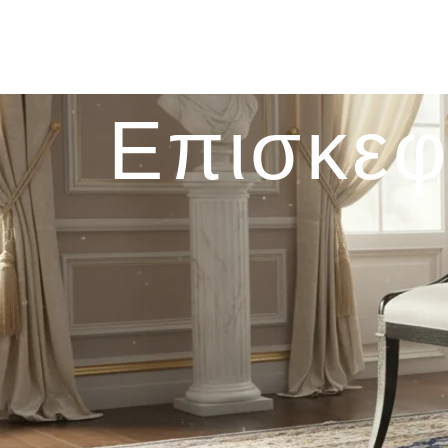
Επισκεφ