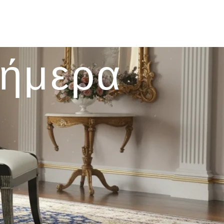
σήμερα