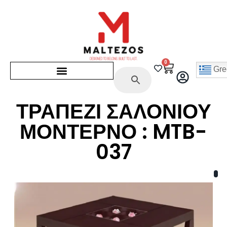
0
Gre
ΤΡΑΠΕΖΙ ΣΑΛΟΝΙΟΥ
ΜΟΝΤΕΡΝΟ : MTB-
037