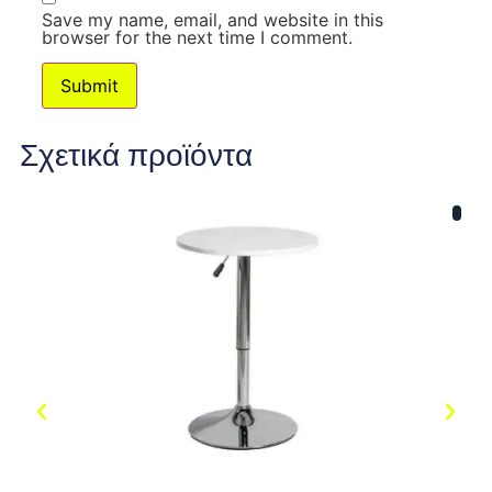
Save my name, email, and website in this
browser for the next time I comment.
Σχετικά προϊόντα