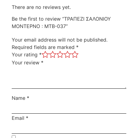
There are no reviews yet.
Be the first to review “ΤΡΑΠΕΖΙ ΣΑΛΟΝΙΟΥ
ΜΟΝΤΕΡΝΟ : MTB-037”
Your email address will not be published.
Required fields are marked
*
Your rating
*
Your review
*
Name
*
Email
*