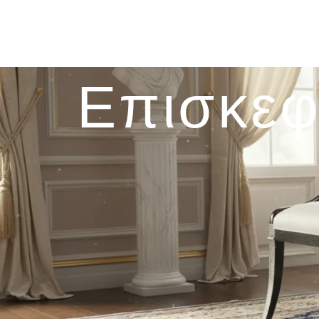
Επισκεφ