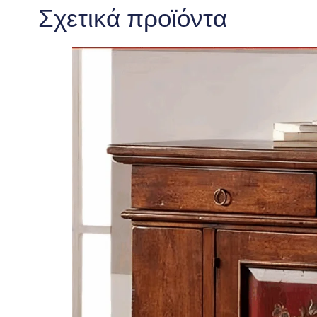
Σχετικά προϊόντα