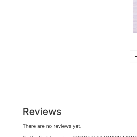
Reviews
There are no reviews yet.