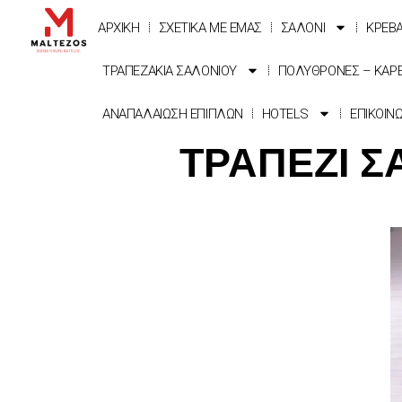
ΑΡΧΙΚΗ
ΣΧΕΤΙΚΑ ΜΕ ΕΜΑΣ
ΣΑΛΟΝΙ
ΚΡΕΒ
ΤΡΑΠΕΖΑΚΙΑ ΣΑΛΟΝΙΟΥ
ΠΟΛΥΘΡΟΝΕΣ – ΚΑΡ
ΑΝΑΠΑΛΑΙΩΣΗ ΕΠΙΠΛΩΝ
HOTELS
ΕΠΙΚΟΙΝ
ΤΡΑΠΕΖΙ Σ