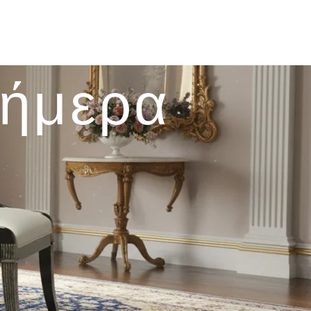
σήμερα