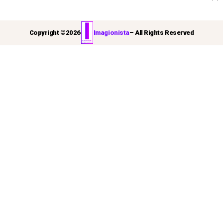
Copyright ©
2026
Imagionista
– All Rights Reserved