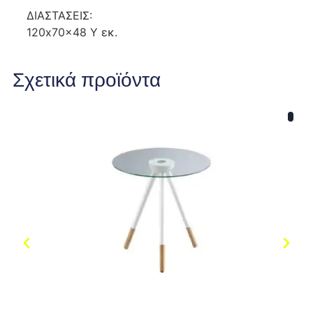
ΔΙΑΣΤΑΣΕΙΣ:
120x70x48 Y εκ.
Σχετικά προϊόντα