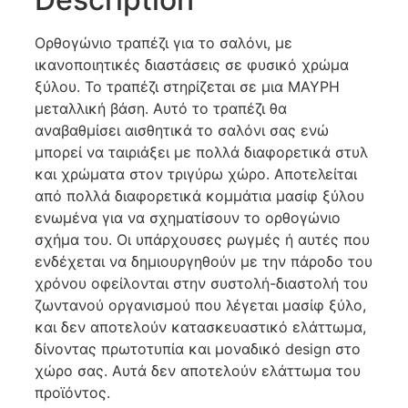
Ορθογώνιο τραπέζι για το σαλόνι, με
ικανοποιητικές διαστάσεις σε φυσικό χρώμα
ξύλου. Το τραπέζι στηρίζεται σε μια ΜΑΥΡΗ
μεταλλική βάση. Αυτό το τραπέζι θα
αναβαθμίσει αισθητικά το σαλόνι σας ενώ
μπορεί να ταιριάξει με πολλά διαφορετικά στυλ
και χρώματα στον τριγύρω χώρο. Αποτελείται
από πολλά διαφορετικά κομμάτια μασίφ ξύλου
ενωμένα για να σχηματίσουν το ορθογώνιο
σχήμα του. Οι υπάρχουσες ρωγμές ή αυτές που
ενδέχεται να δημιουργηθούν με την πάροδο του
χρόνου οφείλονται στην συστολή-διαστολή του
ζωντανού οργανισμού που λέγεται μασίφ ξύλο,
και δεν αποτελούν κατασκευαστικό ελάττωμα,
δίνοντας πρωτοτυπία και μοναδικό design στο
χώρο σας. Αυτά δεν αποτελούν ελάττωμα του
προϊόντος.