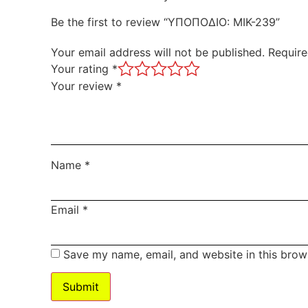
Be the first to review “ΥΠΟΠΟΔΙΟ: MIK-239”
Your email address will not be published.
Require
Your rating
*
Your review
*
Name
*
Email
*
Save my name, email, and website in this brow