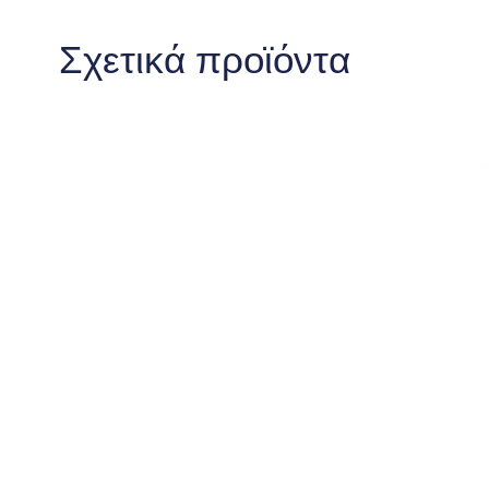
Σχετικά προϊόντα