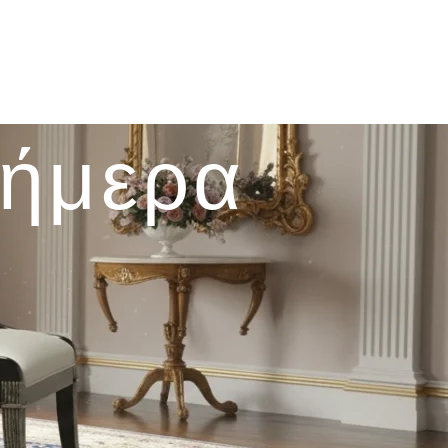
σήμερα