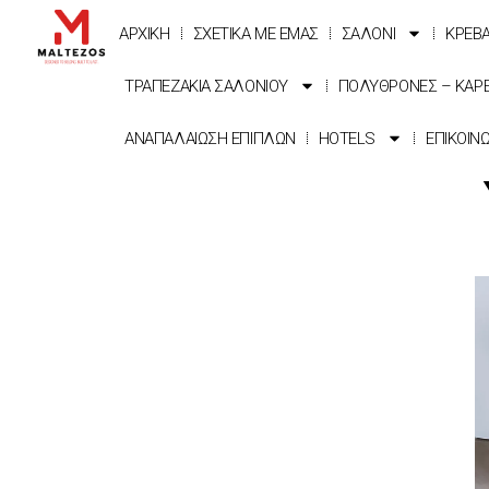
ΑΡΧΙΚΗ
ΣΧΕΤΙΚΑ ΜΕ ΕΜΑΣ
ΣΑΛΟΝΙ
ΚΡΕΒ
ΤΡΑΠΕΖΑΚΙΑ ΣΑΛΟΝΙΟΥ
ΠΟΛΥΘΡΟΝΕΣ – ΚΑΡ
ΑΝΑΠΑΛΑΙΩΣΗ ΕΠΙΠΛΩΝ
HOTELS
ΕΠΙΚΟΙΝ