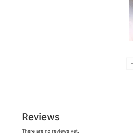
Reviews
There are no reviews yet.