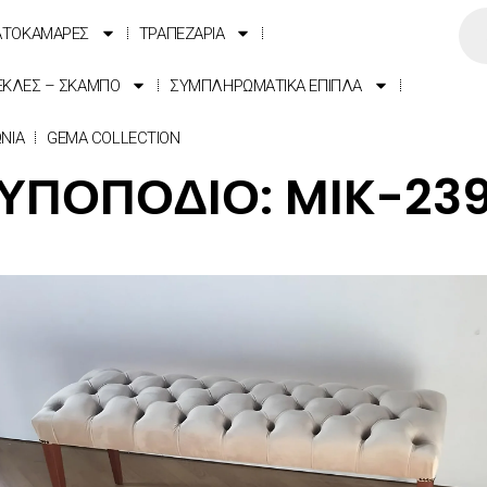
ΑΤΟΚΑΜΑΡΕΣ
ΤΡΑΠΕΖΑΡΙΑ
ΕΚΛΕΣ – ΣΚΑΜΠΟ
ΣΥΜΠΛΗΡΩΜΑΤΙΚΑ ΕΠΙΠΛΑ
ΩΝΙΑ
GEMA COLLECTION
ΥΠΟΠΟΔΙΟ: MIK-23