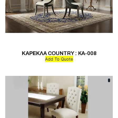
ΚΑΡΕΚΛΑ COUNTRY : KA-008
Add To Quote