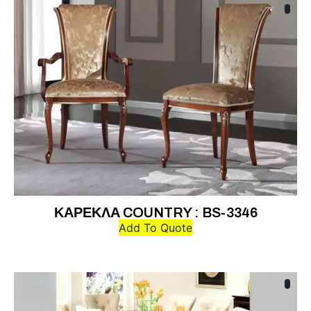
ΚΑΡΕΚΛΑ COUNTRY : BS-3346
Add To Quote