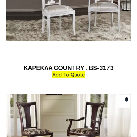
ΚΑΡΕΚΛΑ COUNTRY : BS-3173
Add To Quote