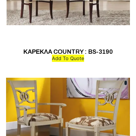
ΚΑΡΕΚΛΑ COUNTRY : BS-3190
Add To Quote