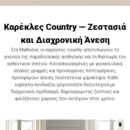
Καρέκλες Country — Ζεστασιά
και Διαχρονική Άνεση
Στη Maltezos, οι καρέκλες country αποτυπώνουν τη
γοητεία της παραδοσιακής αισθητικής και τη θαλπωρή του
αυθεντικού σπιτιού. Κατασκευασμένες με φυσικά υλικά,
απαλές γραμμές και προσεγμένες λεπτομέρειες,
προσφέρουν άνεση, ποιότητα και χαρακτήρα. Κάθε
καρέκλα συνδυάζει χειροποίητη δεξιοτεχνία με
διαχρονικό σχεδιασμό, δημιουργώντας ζεστούς και
φιλόξενους χώρους που αντέχουν στον χρόνο.