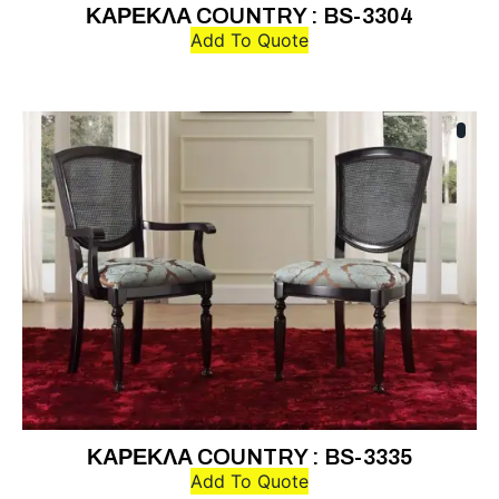
ΚΑΡΕΚΛΑ COUNTRY : BS-3304
Add To Quote
ΚΑΡΕΚΛΑ COUNTRY : BS-3335
Add To Quote