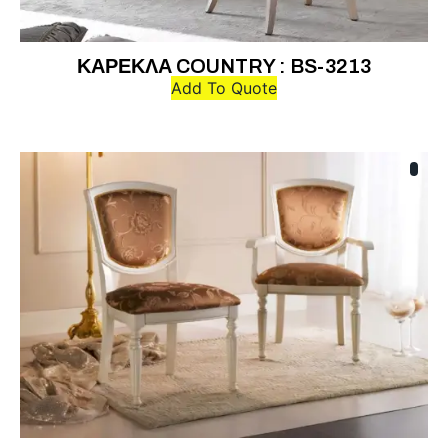
ΚΑΡΕΚΛΑ COUNTRY : BS-3213
Add To Quote