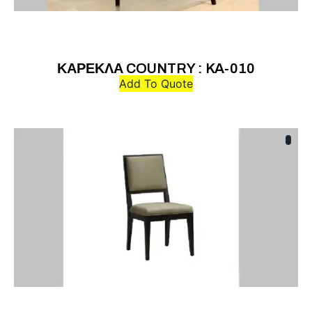
ΚΑΡΕΚΛΑ COUNTRY : KA-010
Add To Quote