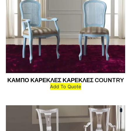
ΚΑΜΠΟ ΚΑΡΕΚΛΕΣ ΚΑΡΕΚΛΕΣ COUNTRY
Add To Quote