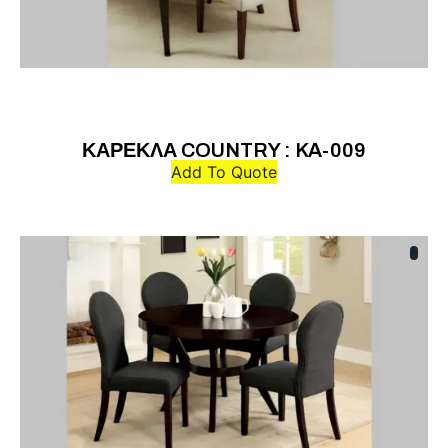
ΚΑΡΕΚΛΑ COUNTRY : KA-009
Add To Quote