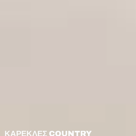
ΚΑΡΕΚΛΕΣ COUNTRY