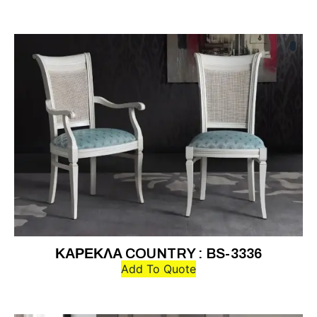
ΚΑΡΕΚΛΑ COUNTRY : BS-3336
Add To Quote