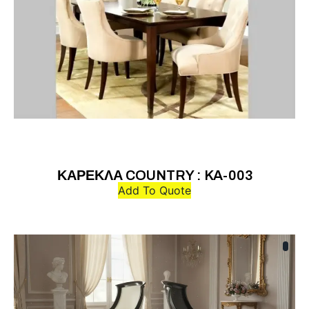
ΚΑΡΕΚΛΑ COUNTRY : KA-003
Add To Quote