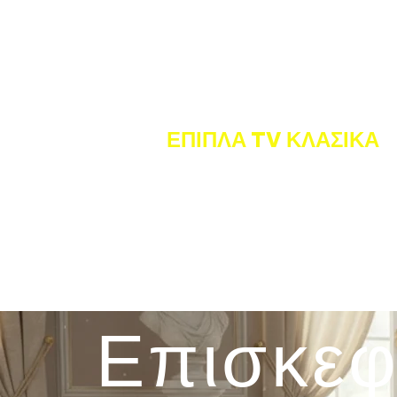
ΕΠΙΠΛΑ TV ΚΛΑΣΙΚΑ
Επισκεφ