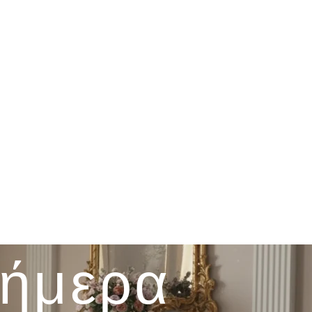
σήμερα