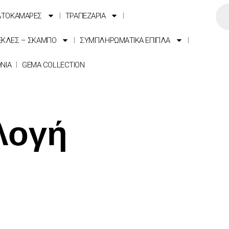
ΑΤΟΚΑΜΑΡΕΣ
ΤΡΑΠΕΖΑΡΙΑ
ΕΚΛΕΣ – ΣΚΑΜΠΟ
ΣΥΜΠΛΗΡΩΜΑΤΙΚΑ ΕΠΙΠΛΑ
ΩΝΙΑ
GEMA COLLECTION
λλογή