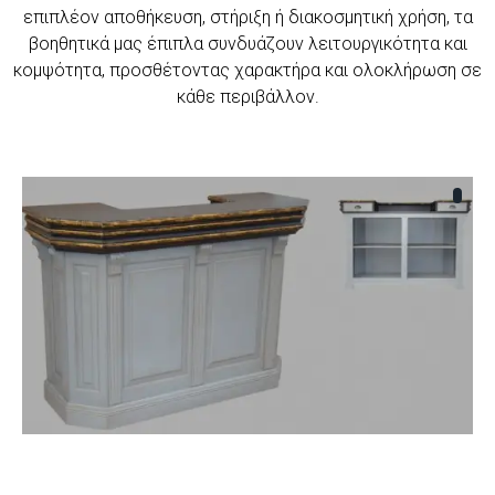
επιπλέον αποθήκευση, στήριξη ή διακοσμητική χρήση, τα
βοηθητικά μας έπιπλα συνδυάζουν λειτουργικότητα και
κομψότητα, προσθέτοντας χαρακτήρα και ολοκλήρωση σε
κάθε περιβάλλον.