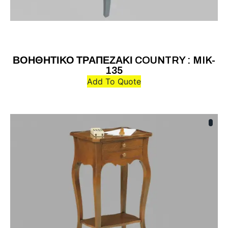
ΒΟΗΘΗΤΙΚΟ ΤΡΑΠΕΖΑΚΙ COUNTRY : MIK-
135
Add To Quote