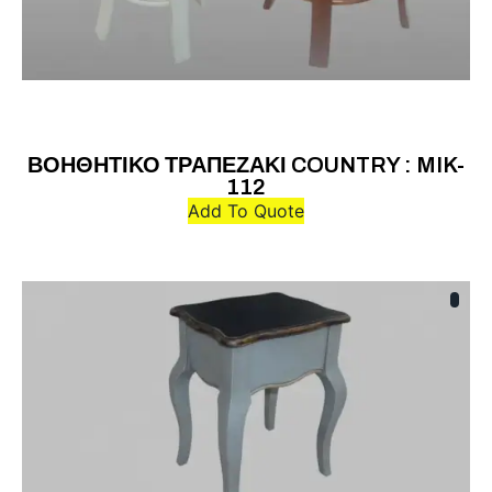
ΒΟΗΘΗΤΙΚΟ ΤΡΑΠΕΖΑΚΙ COUNTRY : MIK-
112
Add To Quote