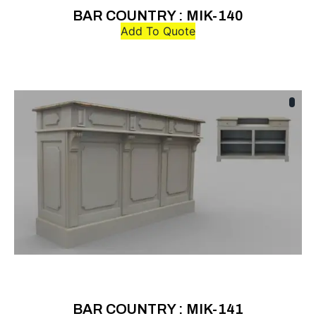
BAR COUNTRY : MIK-140
Add To Quote
BAR COUNTRY : MIK-141