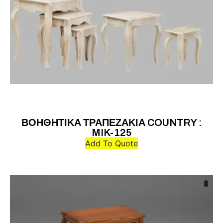
ΒΟΗΘΗΤΙΚΑ ΤΡΑΠΕΖΑΚΙΑ COUNTRY :
MIK-125
Add To Quote