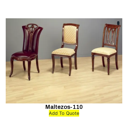
Maltezos-110
Add To Quote