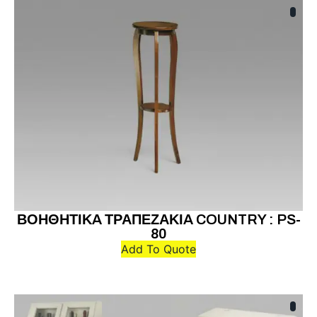
ΒΟΗΘΗΤΙΚA ΤΡΑΠΕΖΑΚΙA COUNTRY : PS-
80
Add To Quote