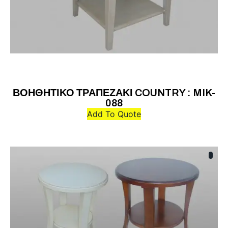
ΒΟΗΘΗΤΙΚΟ ΤΡΑΠΕΖΑΚΙ COUNTRY : MIK-
088
Add To Quote