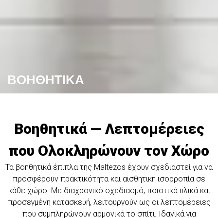
ΒΟΗΘΗΤΙΚΑ
Βοηθητικά — Λεπτομέρειες
που Ολοκληρώνουν τον Χώρο
Τα βοηθητικά έπιπλα της Maltezos έχουν σχεδιαστεί για να
προσφέρουν πρακτικότητα και αισθητική ισορροπία σε
κάθε χώρο. Με διαχρονικό σχεδιασμό, ποιοτικά υλικά και
προσεγμένη κατασκευή, λειτουργούν ως οι λεπτομέρειες
που συμπληρώνουν αρμονικά το σπίτι. Ιδανικά για