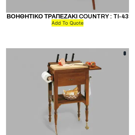
ΒΟΗΘΗΤΙΚΟ ΤΡΑΠΕΖΑΚΙ COUNTRY : TI-43
Add To Quote