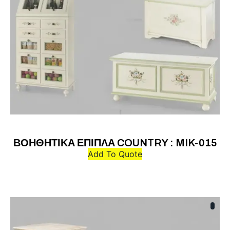
ΒΟΗΘΗΤΙΚΑ ΕΠΙΠΛΑ COUNTRY : MIK-015
Add To Quote