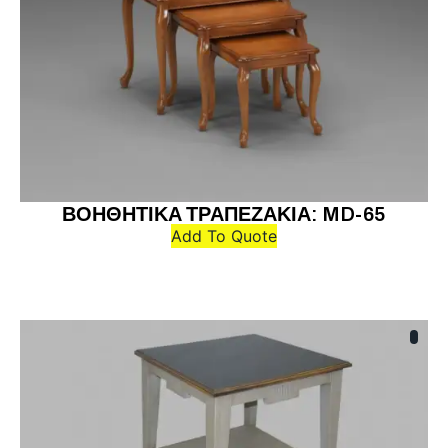
ΒΟΗΘΗΤΙΚΑ ΤΡΑΠΕΖΑΚΙΑ: MD-65
Add To Quote