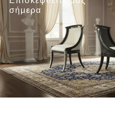
σήμερα