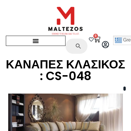
0
Gre
ΚΑΝΑΠΕΣ ΚΛΑΣΙΚΟΣ
: CS-048