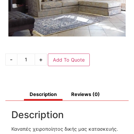
-
+
Add To Quote
Description
Reviews (0)
Description
Καναπές χειροποίητος δικής μας κατασκευής.