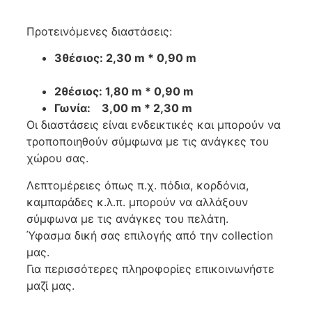
Προτεινόμενες διαστάσεις:
3θέσιος: 2,30 m * 0,90 m
2θέσιος: 1,80 m * 0,90 m
Γωνία: 3,00 m * 2,30 m
Οι διαστάσεις είναι ενδεικτικές και μπορούν να
τροποποιηθούν σύμφωνα με τις ανάγκες του
χώρου σας.
Λεπτομέρειες όπως π.χ. πόδια, κορδόνια,
καμπαράδες κ.λ.π. μπορούν να αλλάξουν
σύμφωνα με τις ανάγκες του πελάτη.
Ύφασμα δική σας επιλογής από την collection
μας.
Για περισσότερες πληροφορίες επικοινωνήστε
μαζί μας.