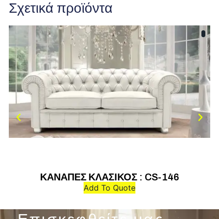
Σχετικά προϊόντα
ΚΑΝΑΠΕΣ ΚΛΑΣΙΚΟΣ : CS-146
Add To Quote
Επισκεφθείτε μας