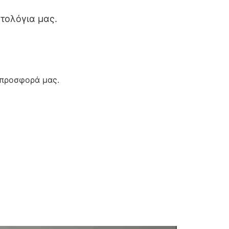
τολόγια μας.
 προσφορά μας.