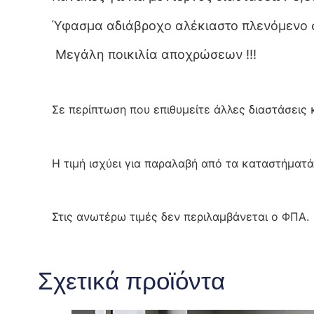
Ύφασμα αδιάβροχο αλέκιαστο πλενόμενο σ
Μεγάλη ποικιλία αποχρώσεων !!!
Σε περίπτωση που επιθυμείτε άλλες διαστάσεις
Η τιμή ισχύει για παραλαβή από τα καταστήματά
Στις ανωτέρω τιμές δεν περιλαμβάνεται ο ΦΠΑ.
Σχετικά προϊόντα