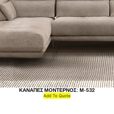
ΚΑΝΑΠΕΣ ΜΟΝΤΕΡΝΟΣ: M-532
Add To Quote