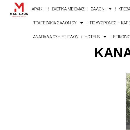
ΑΡΧΙΚΗ
ΣΧΕΤΙΚΑ ΜΕ ΕΜΑΣ
ΣΑΛΟΝΙ
ΚΡΕΒ
ΤΡΑΠΕΖΑΚΙΑ ΣΑΛΟΝΙΟΥ
ΠΟΛΥΘΡΟΝΕΣ – ΚΑΡ
ΑΝΑΠΑΛΑΙΩΣΗ ΕΠΙΠΛΩΝ
HOTELS
ΕΠΙΚΟΙΝ
ΚΑΝΑ