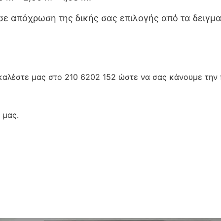
ε απόχρωση της δικής σας επιλογής από τα δειγμα
 καλέστε μας στο 210 6202 152 ώστε να σας κάνουμε την
 μας.