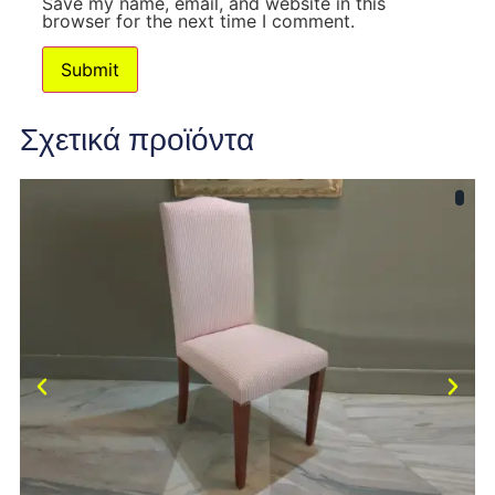
Save my name, email, and website in this
browser for the next time I comment.
Σχετικά προϊόντα