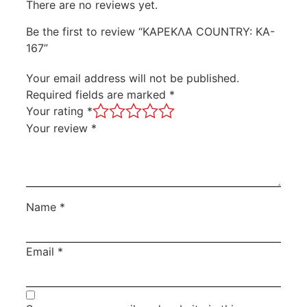
There are no reviews yet.
Be the first to review “ΚΑΡΕΚΛΑ COUNTRY: KA-
167”
Your email address will not be published.
Required fields are marked
*
Your rating
*
Your review
*
Name
*
Email
*