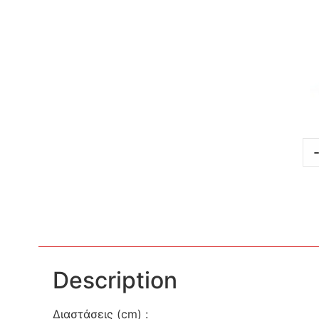
Description
Διαστάσεις (cm) :