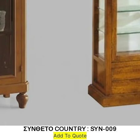
ΣΥΝΘΕΤΟ COUNTRY : SYN-009
Add To Quote