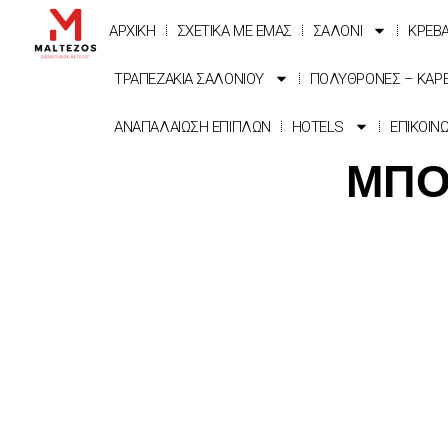
ΑΡΧΙΚΗ
ΣΧΕΤΙΚΑ ΜΕ ΕΜΑΣ
ΣΑΛΟΝΙ
ΚΡΕΒ
ΤΡΑΠΕΖΑΚΙΑ ΣΑΛΟΝΙΟΥ
ΠΟΛΥΘΡΟΝΕΣ – ΚΑΡ
ΑΝΑΠΑΛΑΙΩΣΗ ΕΠΙΠΛΩΝ
HOTELS
ΕΠΙΚΟΙΝ
ΜΠΟ