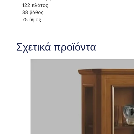
122 πλάτος
38 βάθος
75 ύψος
Σχετικά προϊόντα