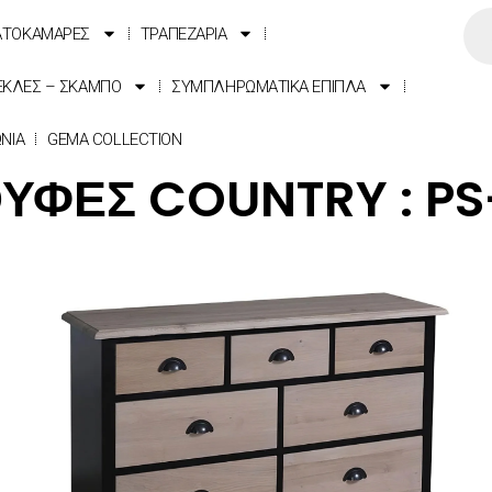
ΑΤΟΚΑΜΑΡΕΣ
ΤΡΑΠΕΖΑΡΙΑ
ΕΚΛΕΣ – ΣΚΑΜΠΟ
ΣΥΜΠΛΗΡΩΜΑΤΙΚΑ ΕΠΙΠΛΑ
ΩΝΙΑ
GEMA COLLECTION
ΥΦΕΣ COUNTRY : PS